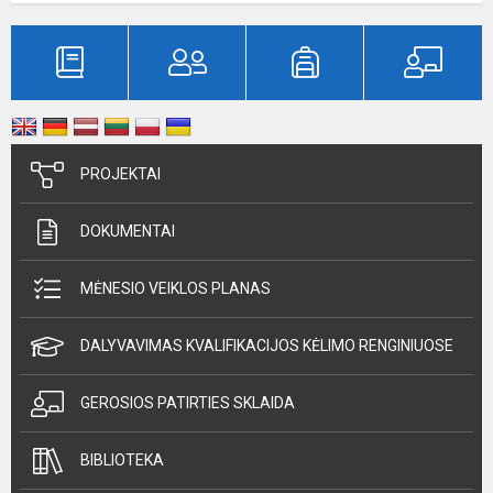
PROJEKTAI
DOKUMENTAI
MĖNESIO VEIKLOS PLANAS
DALYVAVIMAS KVALIFIKACIJOS KĖLIMO RENGINIUOSE
GEROSIOS PATIRTIES SKLAIDA
BIBLIOTEKA