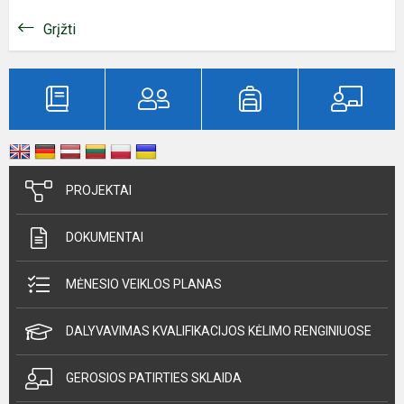
Grįžti
PROJEKTAI
DOKUMENTAI
MĖNESIO VEIKLOS PLANAS
DALYVAVIMAS KVALIFIKACIJOS KĖLIMO RENGINIUOSE
GEROSIOS PATIRTIES SKLAIDA