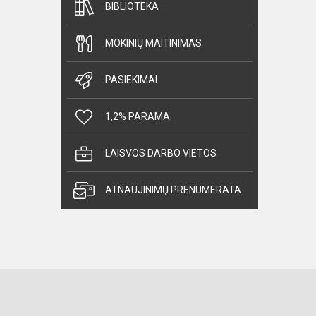
BIBLIOTEKA
MOKINIŲ MAITINIMAS
PASIEKIMAI
1,2% PARAMA
LAISVOS DARBO VIETOS
ATNAUJINIMŲ PRENUMERATA