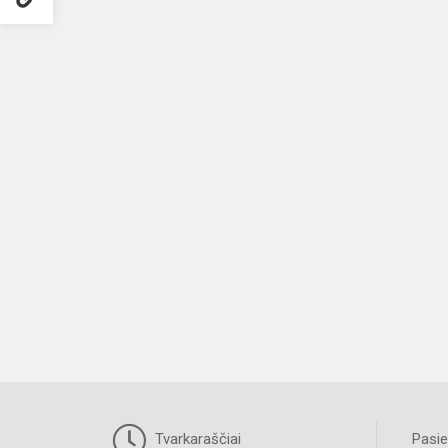
Tvarkaraščiai
Pasie