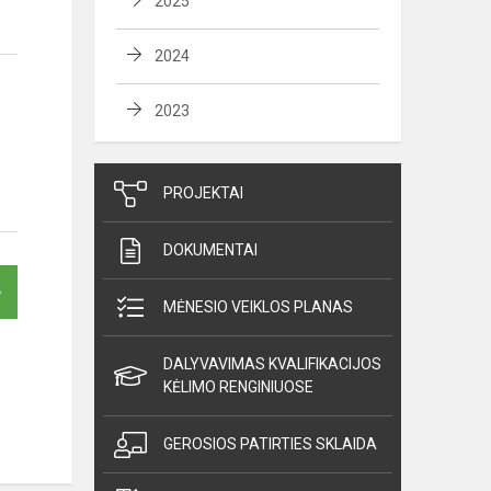
2025
2024
2023
PROJEKTAI
DOKUMENTAI
MĖNESIO VEIKLOS PLANAS
DALYVAVIMAS KVALIFIKACIJOS
KĖLIMO RENGINIUOSE
GEROSIOS PATIRTIES SKLAIDA