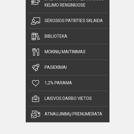
KĖLIMO RENGINIUOSE
GEROSIOS PATIRTIES SKLAIDA
BIBLIOTEKA
MOKINIŲ MAITINIMAS
PASIEKIMAI
1,2% PARAMA
LAISVOS DARBO VIETOS
ATNAUJINIMŲ PRENUMERATA