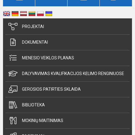
PROJEKTAI
DOKUMENTAI
MĖNESIO VEIKLOS PLANAS
DALYVAVIMAS KVALIFIKACIJOS KĖLIMO RENGINIUOSE
GEROSIOS PATIRTIES SKLAIDA
BIBLIOTEKA
MOKINIŲ MAITINIMAS