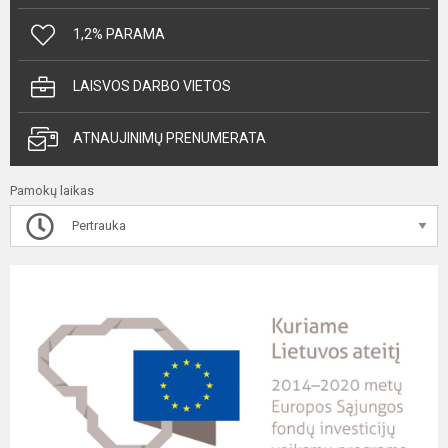
1,2% PARAMA
LAISVOS DARBO VIETOS
ATNAUJINIMŲ PRENUMERATA
Pamokų laikas
Pertrauka