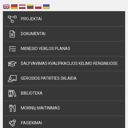
PROJEKTAI
DOKUMENTAI
MĖNESIO VEIKLOS PLANAS
DALYVAVIMAS KVALIFIKACIJOS KĖLIMO RENGINIUOSE
GEROSIOS PATIRTIES SKLAIDA
BIBLIOTEKA
MOKINIŲ MAITINIMAS
PASIEKIMAI