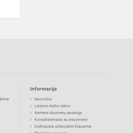
Informacija
kiniai
Nuorodos
Laisvos darbo vietos
Asmens duomenų apsauga
Konsultavimasis su visuomene
Dažniausiai užduodami klausimai