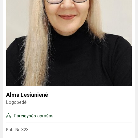
Alma Lesiūnienė
Logopedė
Pareigybės aprašas
Kab. Nr. 323