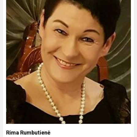
Rima Rumbutienė