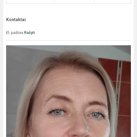
Kontaktai
El. paštas
Rašyti