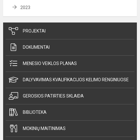
2023
PROJEKTAI
DOKUMENTAI
MĖNESIO VEIKLOS PLANAS
DALYVAVIMAS KVALIFIKACIJOS KĖLIMO RENGINIUOSE
GEROSIOS PATIRTIES SKLAIDA
BIBLIOTEKA
MOKINIŲ MAITINIMAS